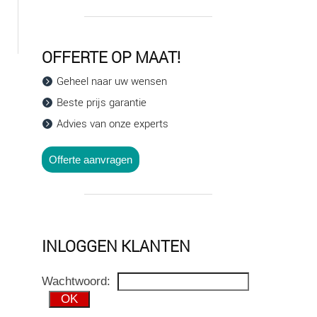
OFFERTE OP MAAT!
Geheel naar uw wensen
Beste prijs garantie
Advies van onze experts
Offerte aanvragen
INLOGGEN KLANTEN
Wachtwoord: