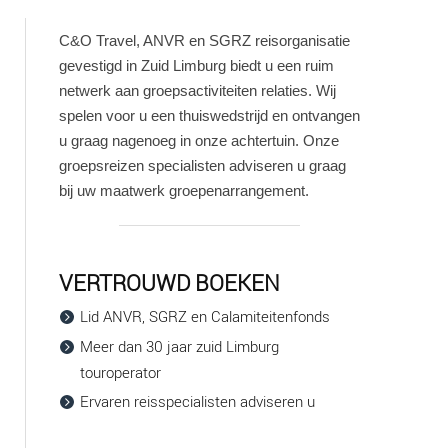
C&O Travel, ANVR en SGRZ reisorganisatie
gevestigd in Zuid Limburg biedt u een ruim
netwerk aan groepsactiviteiten relaties. Wij
spelen voor u een thuiswedstrijd en ontvangen
u graag nagenoeg in onze achtertuin. Onze
groepsreizen specialisten adviseren u graag
bij uw maatwerk groepenarrangement.
VERTROUWD BOEKEN
Lid ANVR, SGRZ en Calamiteitenfonds
Meer dan 30 jaar zuid Limburg
touroperator
Ervaren reisspecialisten adviseren u