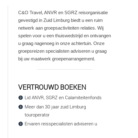
C&O Travel, ANVR en SGRZ reisorganisatie
gevestigd in Zuid Limburg biedt u een ruim
netwerk aan groepsactiviteiten relaties. Wij
spelen voor u een thuiswedstrijd en ontvangen
u graag nagenoeg in onze achtertuin. Onze
groepsreizen specialisten adviseren u graag
bij uw maatwerk groepenarrangement.
VERTROUWD BOEKEN
Lid ANVR, SGRZ en Calamiteitenfonds
Meer dan 30 jaar zuid Limburg
touroperator
Ervaren reisspecialisten adviseren u