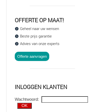
OFFERTE OP MAAT!
Geheel naar uw wensen
Beste prijs garantie
Advies van onze experts
Offerte aanvragen
INLOGGEN KLANTEN
Wachtwoord: