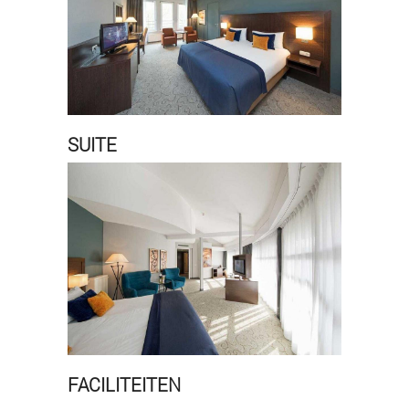
SUITE
FACILITEITEN