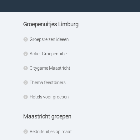
Groepenuitjes Limburg
Groepsreizen ideeën
Actief Groepenuitje
Citygame Maastricht
Thema feestdiners
Hotels voor groepen
Maastricht groepen
Bedrijfsuitjes op maat