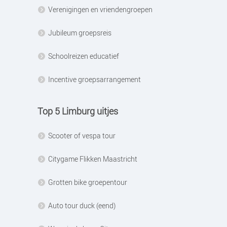
Verenigingen en vriendengroepen
Jubileum groepsreis
Schoolreizen educatief
Incentive groepsarrangement
Top 5 Limburg uitjes
Scooter of vespa tour
Citygame Flikken Maastricht
Grotten bike groepentour
Auto tour duck (eend)