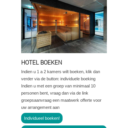
HOTEL BOEKEN
Indien u 1 a 2 kamers wilt boeken, klik dan
verder via de button: individuele boeking
Indien u met een groep van minimaal 10
personen bent, vraag dan via de link
groepsaanvraag een maatwerk offerte voor
uw arrangement aan
Individueel boeken!