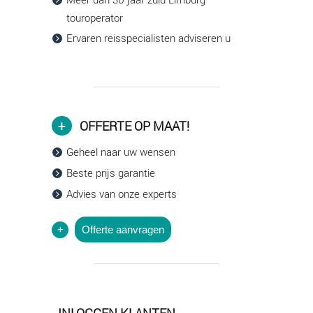
touroperator
Ervaren reisspecialisten adviseren u
OFFERTE OP MAAT!
Geheel naar uw wensen
Beste prijs garantie
Advies van onze experts
Offerte aanvragen
INLOGGEN KLANTEN