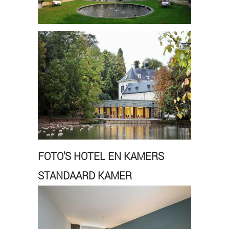
FOTO'S HOTEL EN KAMERS
STANDAARD KAMER