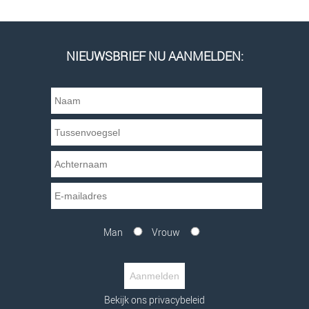
NIEUWSBRIEF NU AANMELDEN:
Man
Vrouw
Bekijk ons privacybeleid