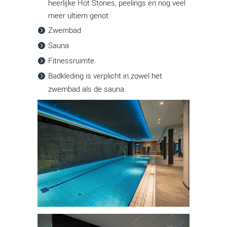
heerlijke Hot Stones, peelings en nog veel
meer ultiem genot
Zwembad
Sauna
Fitnessruimte
Badkleding is verplicht in zowel het
zwembad als de sauna.