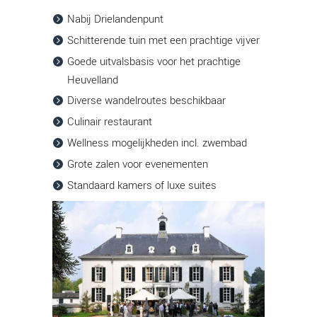
Nabij Drielandenpunt
Schitterende tuin met een prachtige vijver
Goede uitvalsbasis voor het prachtige
Heuvelland
Diverse wandelroutes beschikbaar
Culinair restaurant
Wellness mogelijkheden incl. zwembad
Grote zalen voor evenementen
Standaard kamers of luxe suites