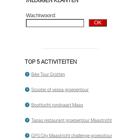
Wachtwoord:
TOP 5 ACTIVITEITEN
Bike Tour Grotten
Scooter of vespa groepentour
Boottocht rondvaart Maas
Tapas restaurant groepentour Maastricht
GPS City Maastricht challenge groepstour