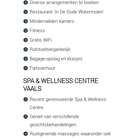
Diverse arrangementen te boeken
Restaurant 'In De Oude Watermolen'
Mindervaliden kamers
Fitness
Gratis WiFi
Rolstoeltoegankelijk
Bagage-opslag en kluisjes
Fietsverhuur
SPA & WELLNESS CENTRE
VAALS
Recent gerenoveerde Spa & Wellness
Centre.
Geniet van verschillende
gezichtsbehandelingen
Rustgevende massages waaronder ook